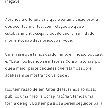
inegável.
Aprenda a diferenciar o que é ter uma visão prévia
dos acontecimentos, com relação ao que o
establishment deseja, e aquilo que, em um dado
momento, não deve preocupar você!
Uma frase que temos usado muito em nosso podcast
é: "Estamos ficando sem Teorias Conspiratórias, por
que a maior parte daquelas que falamos sobre
acabaram se mostrando verdade".
Isso tem razão de ser. Antes de levarmos ao nosso
público uma "Teoria Conspiratória", temos uma
forma de agir. Existem passos a serem seguidos para