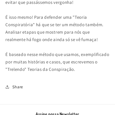
evitar que passássemos vergonha!
É isso mesmo! Para defender uma "Teoria
Conspiratória" há que se ter um método também.
Analisar etapas que mostrem para nós que
realmente há fogo onde ainda só se vê fumaça!
É baseado nesse método que usamos, exemplificado
por muitas histórias e casos, que escrevemos o
"Trelendo" Teorias da Conspiração.
Share
Assine nossa Newsletter